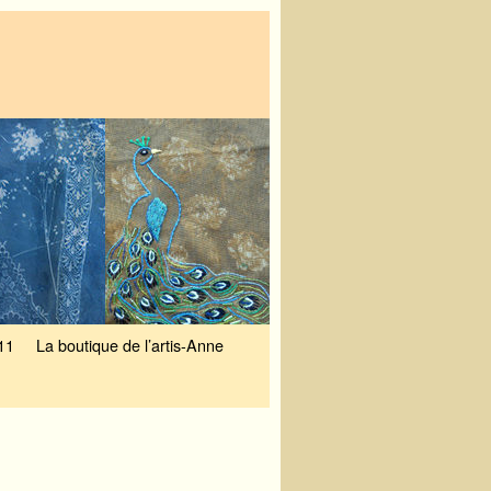
11
La boutique de l’artis-Anne