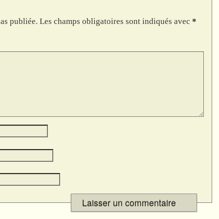
as publiée.
Les champs obligatoires sont indiqués avec
*