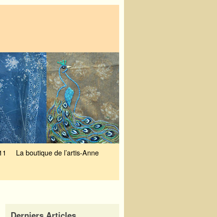
11
La boutique de l’artis-Anne
Derniers Articles