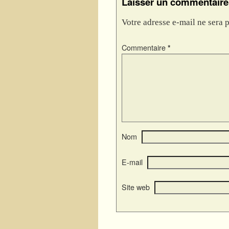
Laisser un commentaire
Votre adresse e-mail ne sera p
Commentaire
*
Nom
E-mail
Site web