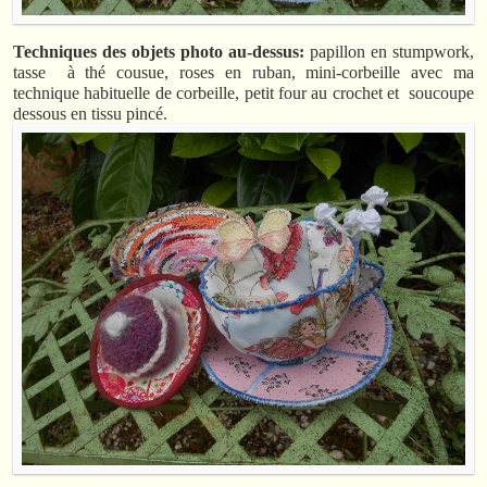
Techniques des objets photo au-dessus:
papillon en stumpwork,
tasse à thé cousue, roses en ruban, mini-corbeille avec ma
technique habituelle de corbeille, petit four au crochet et soucoupe
dessous en tissu pincé.