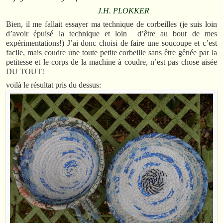
J.H. PLOKKER
Bien, il me fallait essayer ma technique de corbeilles (je suis loin
d’avoir épuisé la technique et loin d’être au bout de mes
expérimentations!) J’ai donc choisi de faire une soucoupe et c’est
facile, mais coudre une toute petite corbeille sans être gênée par la
petitesse et le corps de la machine à coudre, n’est pas chose aisée
DU TOUT!
voilà le résultat pris du dessus: