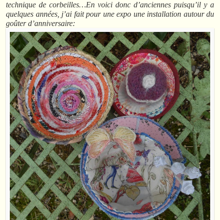
technique de corbeilles…En voici donc d’anciennes puisqu’il y a
quelques années, j’ai fait pour une expo une installation autour du
goûter d’anniversaire: