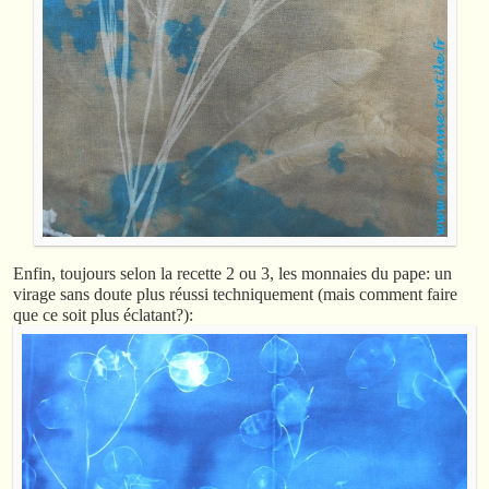
Enfin, toujours selon la recette 2 ou 3, les monnaies du pape: un
virage sans doute plus réussi techniquement (mais comment faire
que ce soit plus éclatant?):