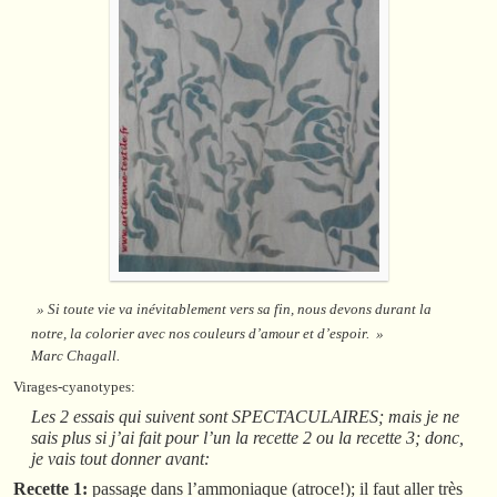
» Si toute vie va inévitablement vers sa fin,
nous devons durant la
no
tre, la colorier avec nos couleurs d’amour et d’espoir. »
Marc Chagall.
Virages-cyanotypes:
Les 2 essais qui suivent sont SPECTACULAIRES; mais je ne
sais plus si j’ai fait pour l’un la recette 2 ou la recette 3; donc,
je vais tout donner avant:
Recette 1:
passage dans l’ammoniaque (atroce!); il faut aller très