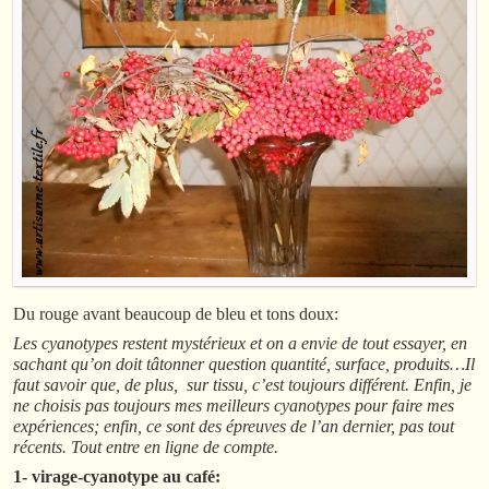
Du rouge avant beaucoup de bleu et tons doux:
Les cyanotypes restent mystérieux et on a envie de tout essayer, en
sachant qu’on doit tâtonner question quantité, surface, produits…Il
faut savoir que, de plus, sur tissu, c’est toujours différent. Enfin, je
ne choisis pas toujours mes meilleurs cyanotypes pour faire mes
expériences; enfin, ce sont des épreuves de l’an dernier, pas tout
récents. Tout entre en ligne de compte.
1- virage-cyanotype au café: