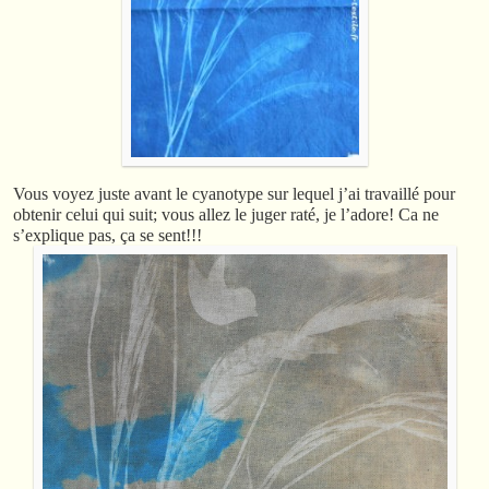
Vous voyez juste avant le cyanotype sur lequel j’ai travaillé pour
obtenir celui qui suit; vous allez le juger raté, je l’adore! Ca ne
s’explique pas, ça se sent!!!