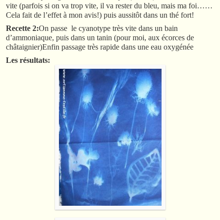
vite (parfois si on va trop vite, il va rester du bleu, mais ma foi……
Cela fait de l’effet à mon avis!) puis aussitôt dans un thé fort!
Recette 2:
On passe
le cyanotype très vite dans un bain
d’ammoniaque, puis dans un tanin (pour moi, aux écorces de
châtaignier)Enfin passage très rapide dans une eau oxygénée
Les résultats: