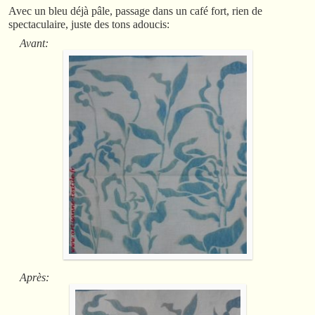
Avec un bleu déjà pâle, passage dans un café fort, rien de
spectaculaire, juste des tons adoucis:
Avant:
Après: