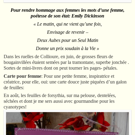
Pour rendre hommage aux femmes les mots d’une femme,
poétesse de son état: Emily Dickinson
« Le matin, qui ne vient qu’une fois,
Envisage de revenir –
Deux Aubes pour un Seul Matin
Donne un prix soudain à la Vie »
Dans les ruelles de Collioure, en juin, de grosses fleurs de
bougainvillées étaient semées par la tramontane, superbe jonchée .
Sortes de mini-livres dont on peut tourner les pages- pétales.
Carte pour femme
: Pour une petite femme, inspiratrice et
créatrice, pour elle, oui: une carte douce juste piquées d’un galon
de feuilles:
En août, les feuilles de forsythia, sur ma pelouse, dentelées,
séchées et dont je me sers aussi avec gourmandise pour les
cyanotypes!