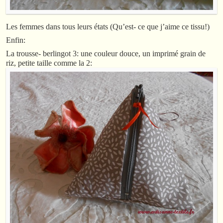
Les femmes dans tous leurs états (Qu’est- ce que j’aime ce tissu!)
Enfin:
La trousse- berlingot 3: une couleur douce, un imprimé grain de
riz, petite taille comme la 2: