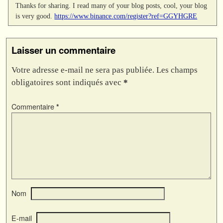
Thanks for sharing. I read many of your blog posts, cool, your blog
is very good.
https://www.binance.com/register?ref=GGYHGRE
Laisser un commentaire
Votre adresse e-mail ne sera pas publiée.
Les champs
obligatoires sont indiqués avec
*
Commentaire
*
Nom
E-mail