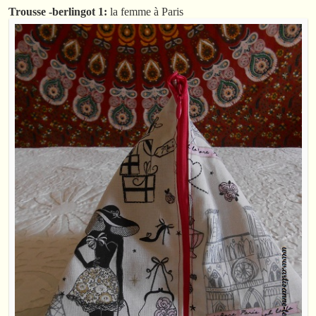
Trousse -berlingot 1:
la femme à Paris