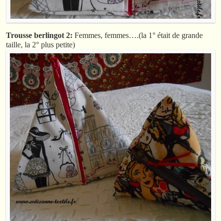
Trousse berlingot 2:
Femmes, femmes….(la 1° était de grande
taille, la 2° plus petite)