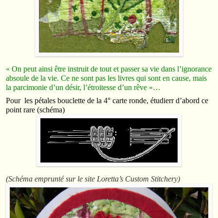
« On peut ainsi être instruit de tout et passer sa vie dans l’ignorance
absoule de la vie. Ce ne sont pas les livres qui sont en cause, mais
la parcimonie d’un désir, l’étroitesse d’un rêve »…
Pour les pétales bouclette de la 4° carte ronde, étudierr d’abord ce
point rare (schéma)
(Schéma emprunté sur le site Loretta’s Custom Stitchery)