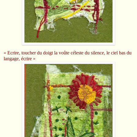
« Ecrire, toucher du doigt la voûte céleste du silence, le ciel bas du
langage, écrire »