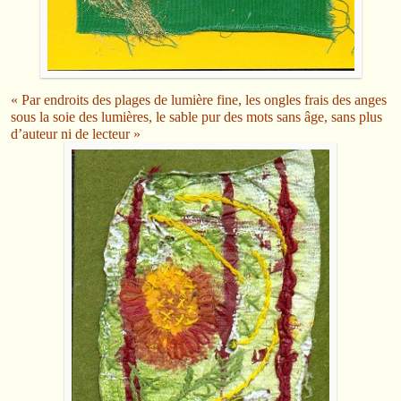
« Par endroits des plages de lumière fine, les ongles frais des anges
sous la soie des lumières, le sable pur des mots sans âge, sans plus
d’auteur ni de lecteur »