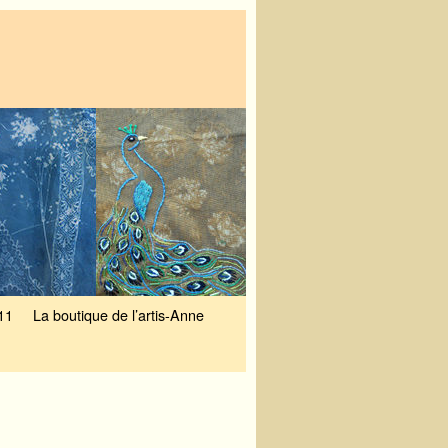
11
La boutique de l’artis-Anne