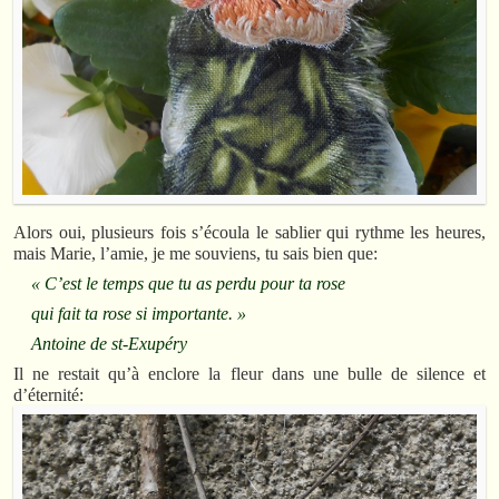
Alors oui, plusieurs fois s’écoula le sablier qui rythme les heures,
mais Marie, l’amie, je me souviens, tu sais bien que:
« C’est le temps que tu as perdu pour ta rose
qui fait ta rose si importante. »
Antoine de st-Exupéry
Il ne restait qu’à enclore la fleur dans une bulle de silence et
d’éternité: