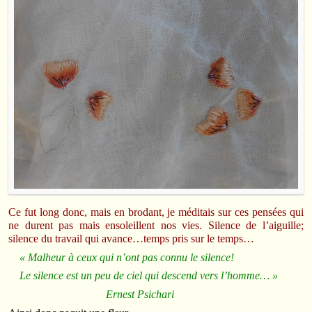
Ce fut long donc, mais en brodant, je méditais sur ces pensées qui
ne durent pas mais ensoleillent nos vies. Silence de l’aiguille;
silence du travail qui avance…temps pris sur le temps…
« Malheur à ceux qui n’ont pas connu le silence!
Le silence est un peu de ciel qui descend vers l’homme… »
Ernest Psichari