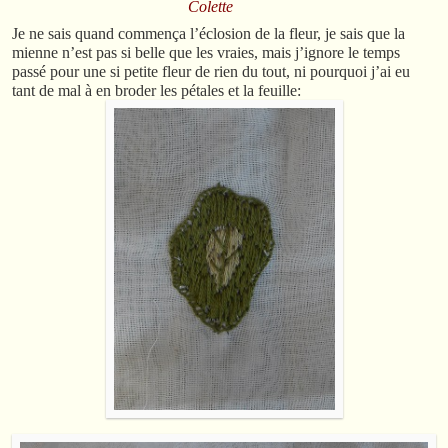
Colette
Je ne sais quand commença l’éclosion de la fleur, je sais que la
mienne n’est pas si belle que les vraies, mais j’ignore le temps
passé pour une si petite fleur de rien du tout, ni pourquoi j’ai eu
tant de mal à en broder les pétales et la feuille: