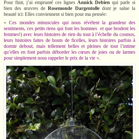
Pour finir, j’ai emprunté ces lignes
Annick Debien
qui parle si
bien des œuvres de
Rosemonde Dargentolle
dont je salue la
beauté ici: Elles conviennent si bien pour ma pensée:
«
Ces mondes minuscules qui nous révèlent la grandeur des
sentiments, ces petits riens qui font les hommes et que brodent les
femmes!) avec leurs histoires de rien du tout à l’échelle du cosmos,
leurs histoires faites de bouts de ficelles, leurs histoires parfois à
dormir debout, mais tellement belles et pleines de tout l’intime
qu’elles en font parfois déborder les cœurs de joies ou de larmes
pour simplement nous rappeler le prix de la vie ».