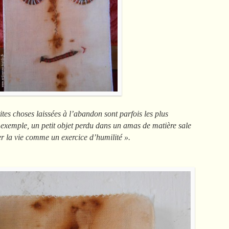
ites choses laissées à l’abandon sont parfois les plus
xemple, un petit objet perdu dans un amas de matière sale
r la vie comme un exercice d’humilité ».