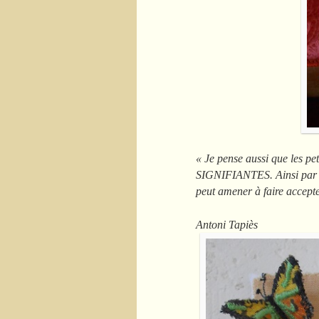
« Je pense aussi que les pet
SIGNIFIANTES. Ainsi par e
peut amener à faire accepte
Antoni Tapiès