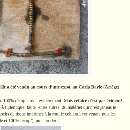
a été vendu au cours d’une expo, au Carla Bayle (Ariège)
 un. 100% récup’ aussi, évidemment! Mais
refaire n’est pas évident
!
 l’identique, faute -entre autres- du matériel qui n’est jamais le
ocks de tissus imprimés à la rouille celui qui convenait, puis les
lle et 100% récup’), puis broder…