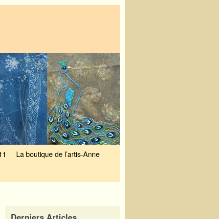
11
La boutique de l’artis-Anne
Derniers Articles