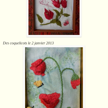
Des coquelicots le 2 janvier 2013