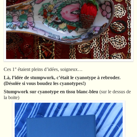
Ces 1° étaient pleins d’idées, soigneux…
Là, l’idée de stumpwork, c’était le cyanotype à rebroder.
(Désolée si vous boudez les cyanotypes!)
Stumpwork sur cyanotype en tissu blanc-bleu
(sur le dessus de
la boite)