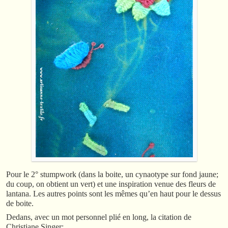
Pour le 2° stumpwork (dans la boite, un cynaotype sur fond jaune;
du coup, on obtient un vert) et une inspiration venue des fleurs de
lantana. Les autres points sont les mêmes qu’en haut pour le dessus
de boite.
Dedans, avec un mot personnel plié en long, la citation de
Christiane Singer: