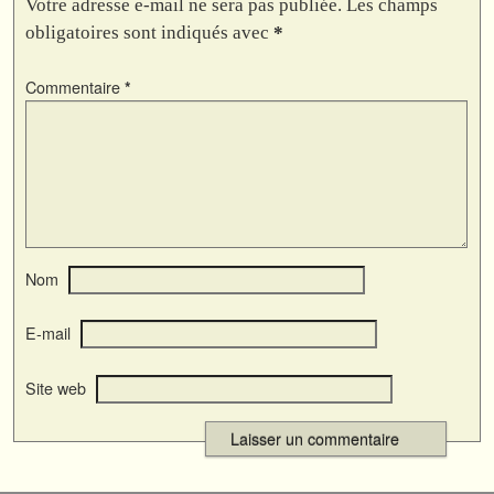
Votre adresse e-mail ne sera pas publiée.
Les champs
obligatoires sont indiqués avec
*
Commentaire
*
Nom
E-mail
Site web