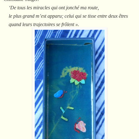
‘De tous les miracles qui ont jonché ma route,
le plus grand m’est apparu; celui qui se tisse entre deux êtres
quand leurs trajectoires se frôlent ».