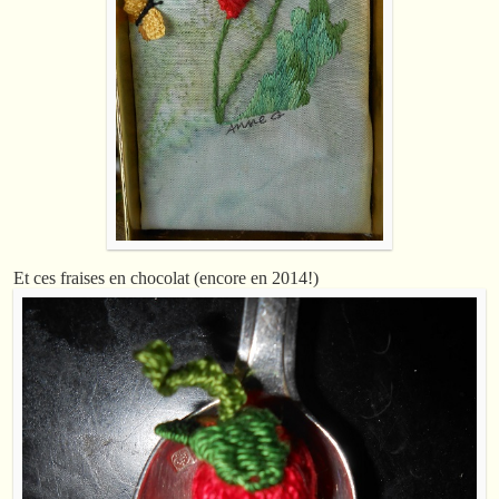
Et ces fraises en chocolat (encore en 2014!)