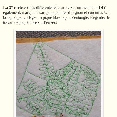
La 3° carte
est très différente, éclatante. Sur un tissu teint DIY
également; mais je ne sais plus: pelures d’oignon et curcuma. Un
bouquet par collage, un piqué libre façon Zentangle. Regardez le
travail de piqué libre sur l’envers