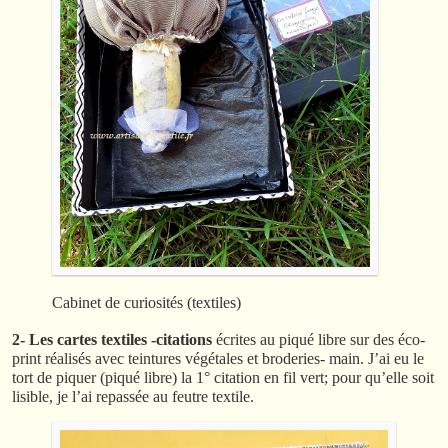
Cabinet de curiosités (textiles)
2- Les cartes textiles -citations
écrites au piqué libre sur des éco-
print réalisés avec teintures végétales et broderies- main. J’ai eu le
tort de piquer (piqué libre) la 1° citation en fil vert; pour qu’elle soit
lisible, je l’ai repassée au feutre textile.