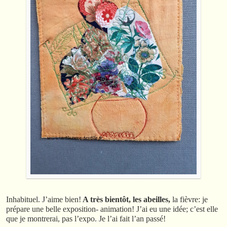
Inhabituel. J’aime bien!
A très bientôt, les abeilles,
la fièvre: je
prépare une belle exposition- animation! J’ai eu une idée; c’est elle
que je montrerai, pas l’expo. Je l’ai fait l’an passé!