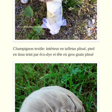
Champignon textile: intérieur en taffetas plissé, pied
en tissu teint par éco-dye et tête en gros grain plissé