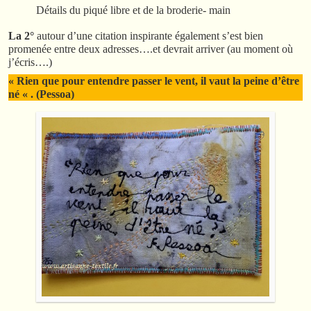
Détails du piqué libre et de la broderie- main
La 2°
autour d’une citation inspirante également s’est bien
promenée entre deux adresses….et devrait arriver (au moment où
j’écris….)
« Rien que pour entendre passer le vent, il vaut la peine d’être
né « . (Pessoa)