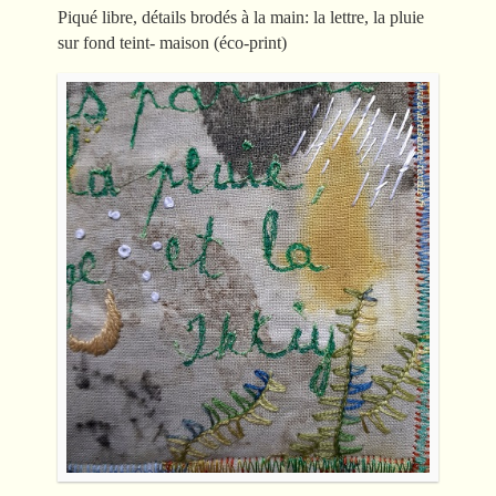
Piqué libre, détails brodés à la main: la lettre, la pluie
sur fond teint- maison (éco-print)