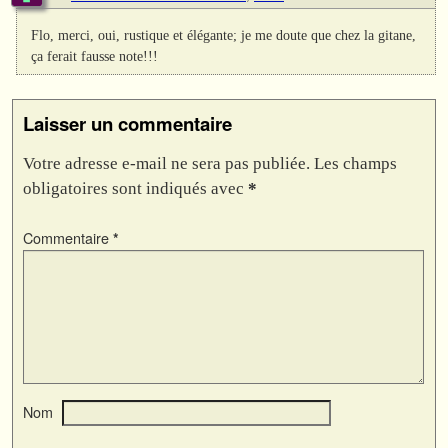
Flo, merci, oui, rustique et élégante; je me doute que chez la gitane,
ça ferait fausse note!!!
Laisser un commentaire
Votre adresse e-mail ne sera pas publiée.
Les champs
obligatoires sont indiqués avec
*
Commentaire
*
Nom