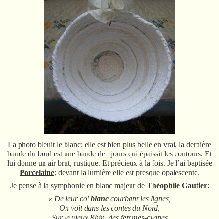
La photo bleuit le blanc; elle est bien plus belle en vrai, la dernière
bande du bord est une bande de jours qui épaissit les contours. Et
lui donne un air brut, rustique. Et précieux à la fois. Je l’ai baptisée
Porcelaine
; devant la lumière elle est presque opalescente.
Je pense à la symphonie en blanc majeur de
Théophile Gautier
:
« De leur col
blanc
courbant les lignes,
On voit dans les contes du Nord,
Sur le vieux Rhin, des femmes-cygnes