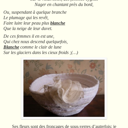
Nager en chantant près du bord,
Ou, suspendant à quelque branche
Le plumage qui les revêt,
Faire luire leur peau plus
blanche
Que la neige de leur duvet.
De ces femmes il en est une,
Qui chez nous descend quelquefois,
Blanche
comme le clair de lune
Sur les glaciers dans les cieux froids ;(…)
Ses fleurs sont des fronçages de sous-verres d’autrefois; je