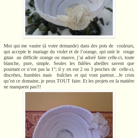
Moi qui me vautre (à votre demande) dans des pots de couleurs,
qui accepte le mariage du violet et de l’orange, qui unit le rouge
gitan au difficile orange ou mauve, j’ai adoré faire celle-ci, toute
blanche, pure, simple. Seules les fidèles abeilles savent que
pourtant ce n’est pas la 1°; il y en eut 2 ou 3 proches de celle-ci,
discrètes, humbles mais fraîches et qui vont partout…Je crois
qu’en ce domaine, je peux TOUT faire. Et les projets en la matière
ne manquent pas!!!