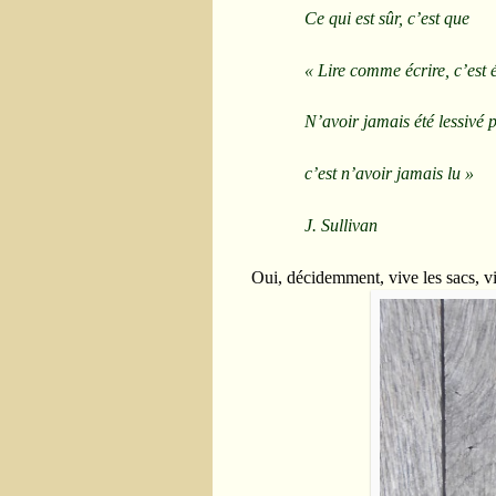
Ce qui est sûr, c’est que
« Lire comme écrire, c’est 
N’avoir jamais été lessivé p
c’est n’avoir jamais lu »
J. Sullivan
Oui, décidemment, vive les sacs, vi