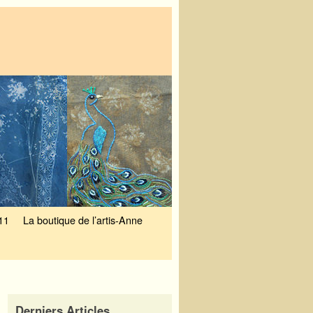
11
La boutique de l’artis-Anne
Derniers Articles