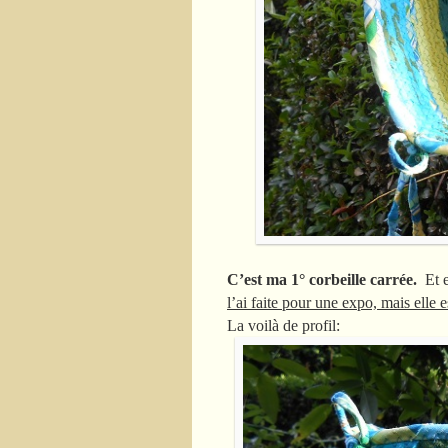
C’est ma 1° corbeille carrée.
Et e
l’ai faite pour une expo, mais elle
La voilà de profil: