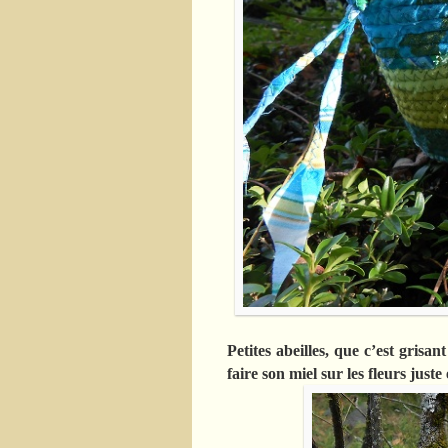
Petites abeilles, que c’est grisa
faire son miel sur les fleurs