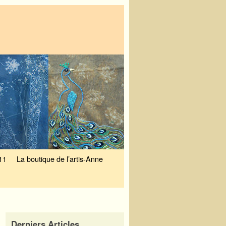
11
La boutique de l’artis-Anne
Derniers Articles