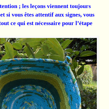
ttention ; les leçons viennent toujours
et si vous êtes attentif aux signes, vous
out ce qui est nécessaire pour l’étape