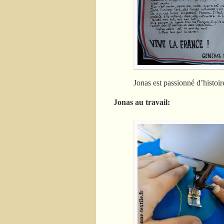
Jonas est passionné d’histoire
Jonas au travail: