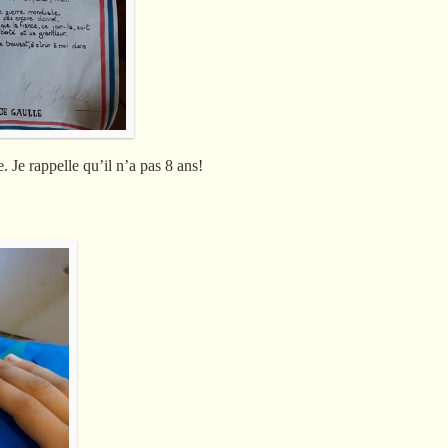
. Je rappelle qu’il n’a pas 8 ans!