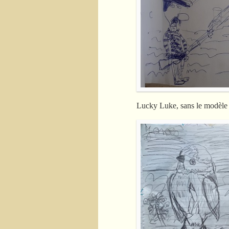
Lucky Luke, sans le modèle 