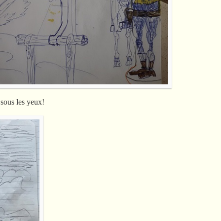
sous les yeux!