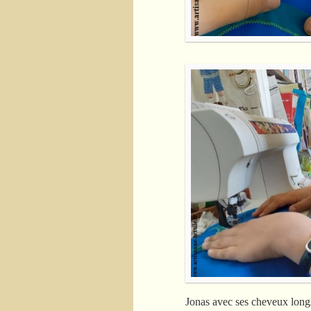
Jonas avec ses cheveux longs