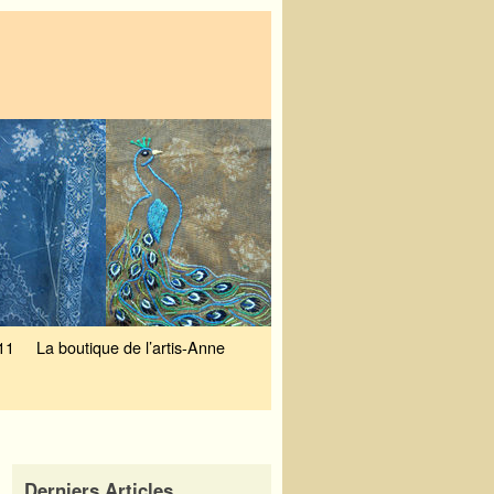
11
La boutique de l’artis-Anne
Derniers Articles