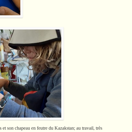
 et son chapeau en feutre du Kazakstan; au travail, très