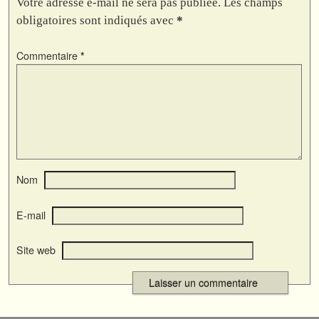
Votre adresse e-mail ne sera pas publiée.
Les champs
obligatoires sont indiqués avec
*
Commentaire
*
Nom
E-mail
Site web