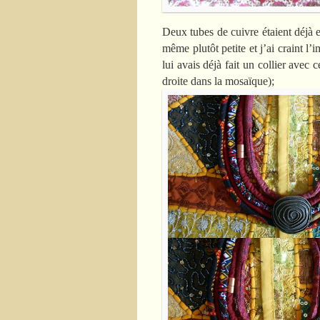
Deux tubes de cuivre étaient déjà e
même plutôt petite et j’ai craint l
lui avais déjà fait un collier ave
droite dans la mosaïque);