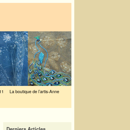
11
La boutique de l’artis-Anne
Derniers Articles