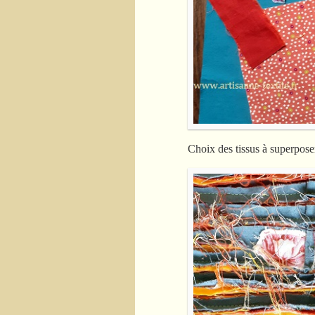
Choix des tissus à superpose