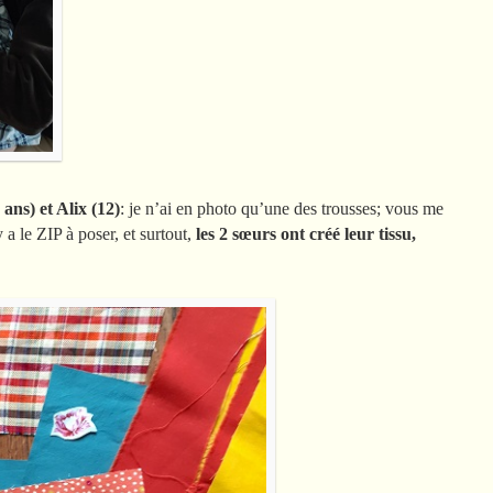
 ans) et Alix (12)
: je n’ai en photo qu’une des trousses; vous me
 a le ZIP à poser, et surtout,
les 2 sœurs ont créé leur tissu,