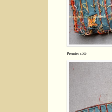
Premier côté