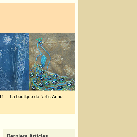
11
La boutique de l’artis-Anne
Derniers Articles