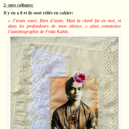
2- mes collages:
Il y en a 8 et ils sont reliés en cahier:
« J’avais souri. Rien d’autre. Mais la clarté fut en moi, et
dans les profondeurs de mon silence. » ainsi commence
l’autobiographie de Frida Kahlo.