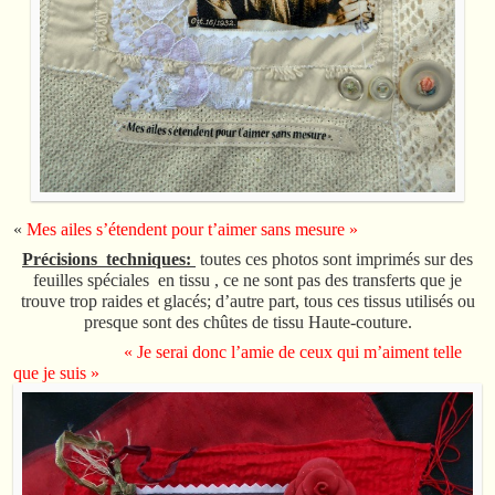
«
Mes ailes s’étendent pour t’aimer sans mesure »
Précisions techniques:
toutes ces photos sont imprimés sur des
feuilles spéciales en tissu , ce ne sont pas des transferts que je
trouve trop raides et glacés; d’autre part, tous ces tissus utilisés ou
presque sont des chûtes de tissu Haute-couture.
« Je serai donc l’amie de ceux qui m’aiment telle
que je suis »