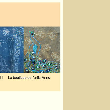
11
La boutique de l’artis-Anne