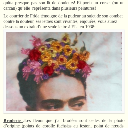
quitta presque pas son lit de douleurs! Et porta un corset (ou un
carcan) qu’elle représenta dans plusieurs peintures!
Le courrier de Frida témoigne de la pudeur au sujet de son combat
contre la douleur, ses lettres sont vivantes, enjouées, vous aurez
dessous un extrait d’une seule lettre à Ella en 1938:
Broderie
:Les fleurs que j’ai brodées sont celles de la photo
d’origine (points de corolle fuchsias au feston, point de nœuds,