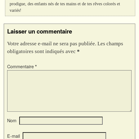
prodigue, des enfants nés de tes mains et de tes rêves colorés et
variés!
Laisser un commentaire
Votre adresse e-mail ne sera pas publiée.
Les champs
obligatoires sont indiqués avec
*
Commentaire
*
Nom
E-mail