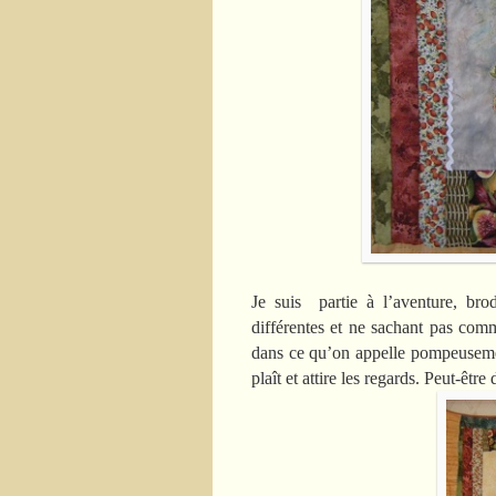
Je suis partie à l’aventure, brod
différentes et ne sachant pas comm
dans ce qu’on appelle pompeusement
plaît et attire les regards. Peut-être