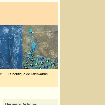
11
La boutique de l’artis-Anne
Derniers Articles