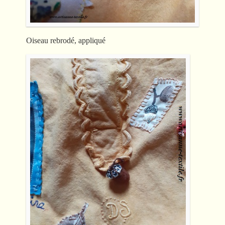
Oiseau rebrodé, appliqué