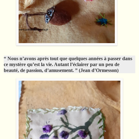
“ Nous n’avons après tout que quelques années à passer
dans
ce mystère qu’est la vie. Autant l’éclairer par un peu
de
beauté, de passion, d’amusement. ” (Jean d’Ormesson)