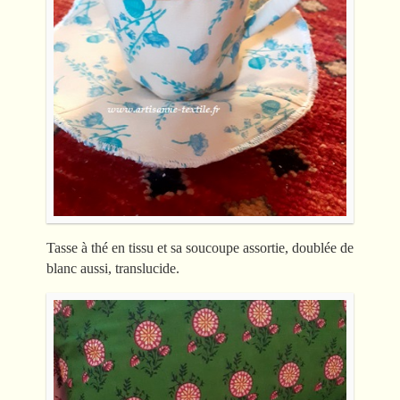
Tasse à thé en tissu et sa soucoupe assortie, doublée de
blanc aussi, translucide.