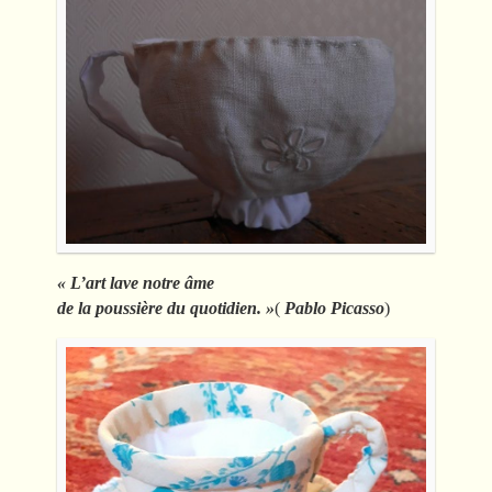
« L’art lave notre âme
de la poussière du quotidien. »
(
Pablo Picasso
)