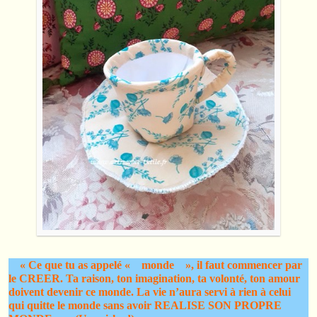
« Ce que tu as appelé « monde », il faut commencer par
le CREER. Ta raison, ton imagination, ta volonté, ton amour
doivent devenir ce monde. La vie n’aura servi à rien à celui
qui quitte le monde sans avoir REALISE SON PROPRE