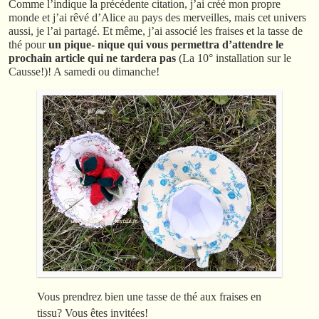
Comme l’indique la précédente citation, j’ai créé mon propre
monde et j’ai rêvé d’Alice au pays des merveilles, mais cet univers
aussi, je l’ai partagé. Et même, j’ai associé les fraises et la tasse de
thé pour
un pique- nique qui vous permettra d’attendre le
prochain article qui ne tardera pas
(La 10° installation sur le
Causse!)! A samedi ou dimanche!
Vous prendrez bien une tasse de thé aux fraises en
tissu? Vous êtes invitées!