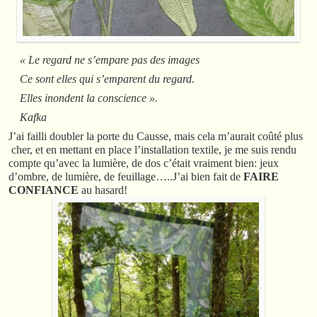
« Le regard ne s’empare pas des images
Ce sont elles qui s’emparent du regard.
Elles inondent la conscience ».
Kafka
J’ai failli doubler la porte du Causse, mais cela m’aurait coûté plus
cher, et en mettant en place l’installation textile, je me suis rendu
compte qu’avec la lumière, de dos c’était vraiment bien: jeux
d’ombre, de lumière, de feuillage…..J’ai bien fait de
FAIRE
CONFIANCE
au hasard!