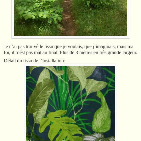
Je n’ai pas trouvé le tissu que je voulais, que j’imaginais, mais ma
foi, il n’est pas mal au final. Plus de 3 mètres en très grande largeur.
Détail du tissu de l’Installation: