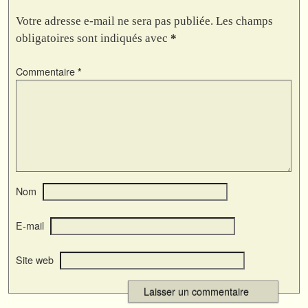
Votre adresse e-mail ne sera pas publiée.
Les champs
obligatoires sont indiqués avec
*
Commentaire
*
Nom
E-mail
Site web