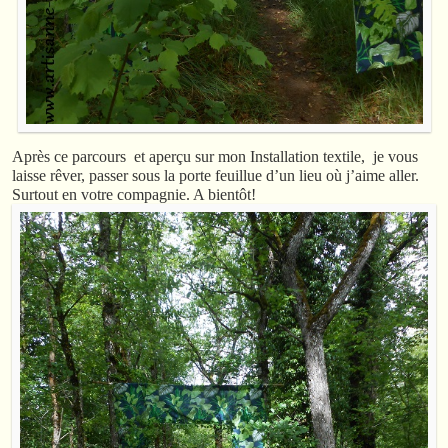
Après ce parcours et aperçu sur mon Installation textile, je vous
laisse rêver, passer sous la porte feuillue d’un lieu où j’aime aller.
Surtout en votre compagnie. A bientôt!