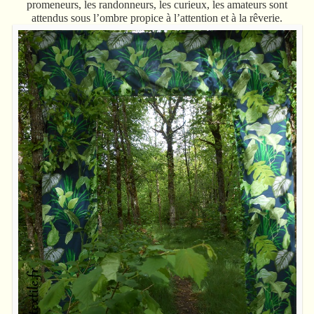
promeneurs, les randonneurs, les curieux, les amateurs sont
attendus sous l’ombre propice à l’attention et à la rêverie.