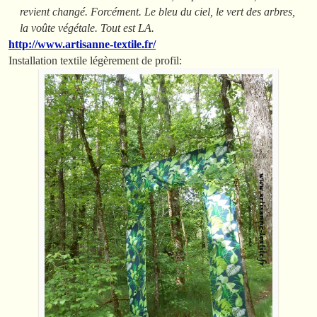
revient changé. Forcément. Le bleu du ciel, le vert des arbres,
la voûte végétale. Tout est LA.
http://www.artisanne-textile.fr/
Installation textile légèrement de profil: