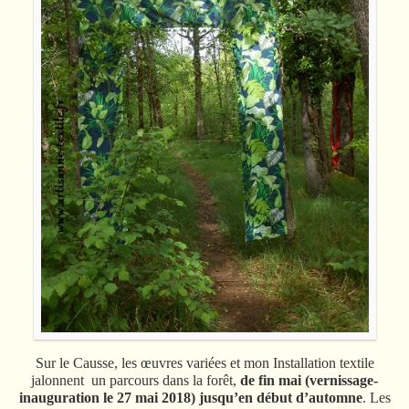
Sur le Causse, les œuvres variées et mon Installation textile
jalonnent un parcours dans la forêt,
de fin mai (vernissage-
inauguration le 27 mai 2018) jusqu’en début d’automne
. Les