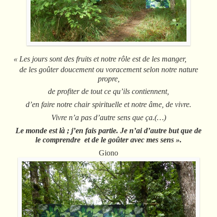
« Les jours sont des fruits et notre rôle est de les manger,
de les goûter doucement ou voracement selon notre nature
propre,
de profiter de tout ce qu’ils contiennent,
d’en faire notre chair spirituelle et notre âme, de vivre.
Vivre n’a pas d’autre sens que ça.(…)
Le monde est là ; j’en fais partie. Je n’ai d’autre but que de
le comprendre et de le goûter avec mes sens ».
Giono