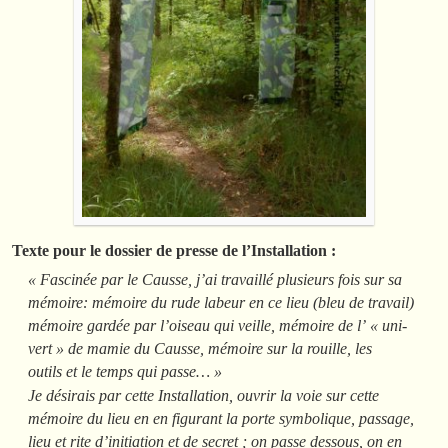
Texte pour le dossier de presse de l’Installation :
« Fascinée par le Causse, j’ai travaillé plusieurs fois sur sa
mémoire: mémoire du rude labeur en ce lieu (bleu de travail)
mémoire gardée par l’oiseau qui veille, mémoire de l’ « uni-
vert » de mamie du Causse, mémoire sur la rouille, les
outils et le temps qui passe…
»
Je désirais par cette Installation, ouvrir la voie sur cette
mémoire du lieu en en figurant la porte symbolique, passage,
lieu et rite d’initiation et de secret ; on passe dessous, on en