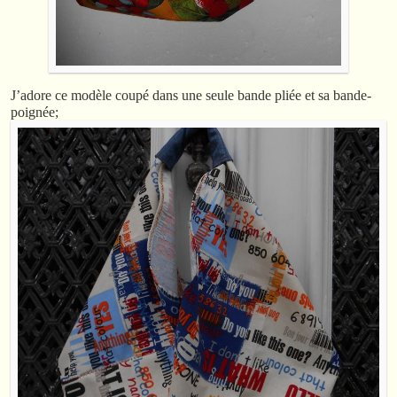
J’adore ce modèle coupé dans une seule bande pliée et sa bande-
poignée;