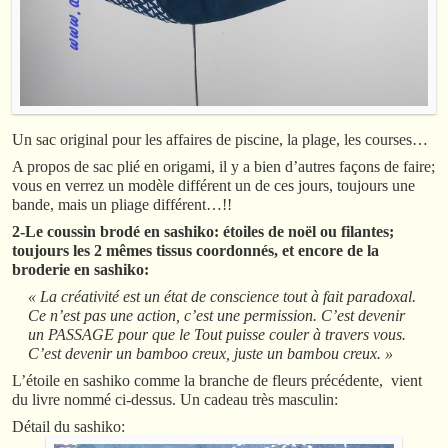
Un sac original pour les affaires de piscine, la plage, les courses…
A propos de sac plié en origami, il y a bien d’autres façons de faire;
vous en verrez un modèle différent un de ces jours, toujours une
bande, mais un pliage différent…!!
2-Le coussin brodé en sashiko: étoiles de noël ou filantes;
toujours les 2 mêmes tissus coordonnés, et encore de la
broderie en sashiko:
« La créativité est un état de conscience tout à fait paradoxal.
Ce n’est pas une action, c’est une permission. C’est devenir
un PASSAGE pour que le Tout puisse couler à travers vous.
C’est devenir un bamboo creux, juste un bambou creux. »
L’étoile en sashiko comme la branche de fleurs précédente, vient
du livre nommé ci-dessus. Un cadeau très masculin:
Détail du sashiko: