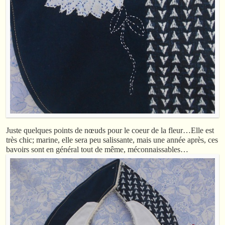
Juste quelques points de nœuds pour le coeur de la fleur…Elle est
très chic; marine, elle sera peu salissante, mais une année après, ces
bavoirs sont en général tout de même, méconnaissables…