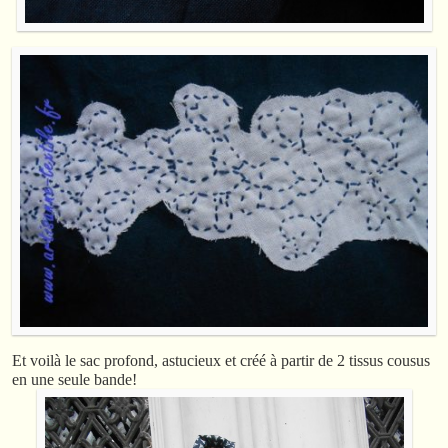
Et voilà le sac profond, astucieux et créé à partir de 2 tissus cousus
en une seule bande!