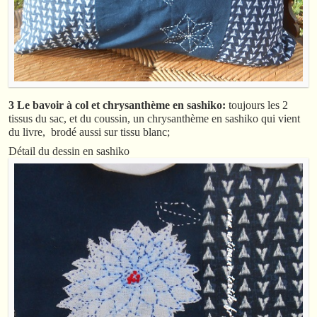
3 Le bavoir à col et chrysanthème en sashiko:
toujours les 2
tissus du sac, et du coussin, un chrysanthème en sashiko qui vient
du livre, brodé aussi sur tissu blanc;
Détail du dessin en sashiko