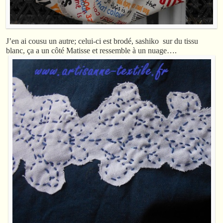
J’en ai cousu un autre; celui-ci est brodé, sashiko sur du tissu
blanc, ça a un côté Matisse et ressemble à un nuage….