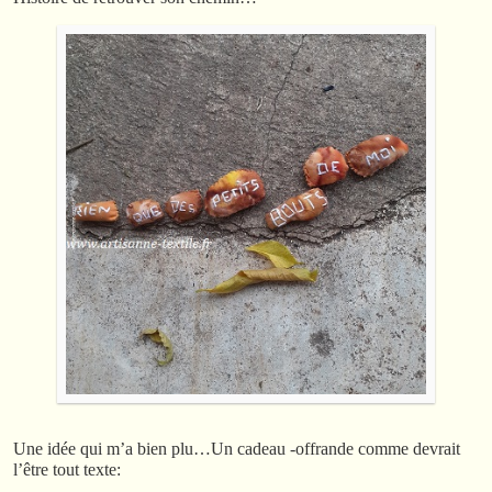
Une idée qui m’a bien plu…Un cadeau -offrande comme devrait
l’être tout texte: