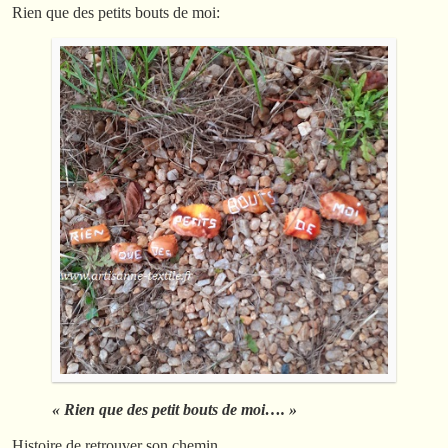
Rien que des petits bouts de moi:
« Rien que des petit bouts de moi…. »
Histoire de retrouver son chemin…