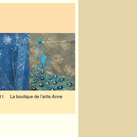
11
La boutique de l’artis-Anne