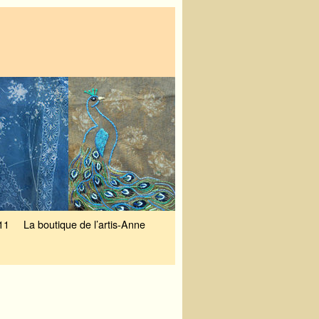
11
La boutique de l’artis-Anne