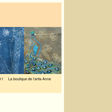
11
La boutique de l’artis-Anne