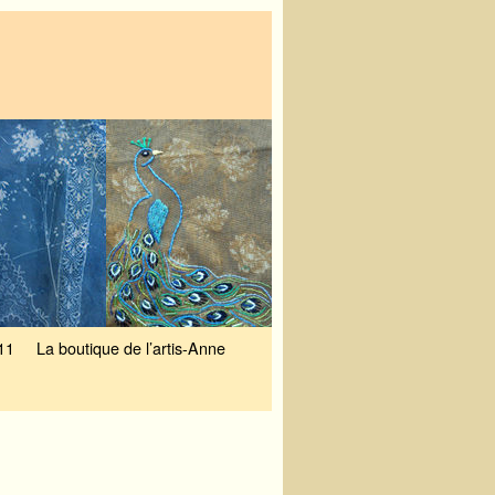
11
La boutique de l’artis-Anne