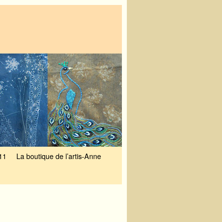
11
La boutique de l’artis-Anne