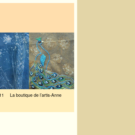
11
La boutique de l’artis-Anne