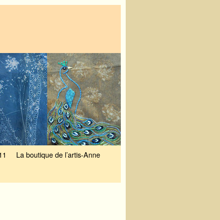
11
La boutique de l’artis-Anne