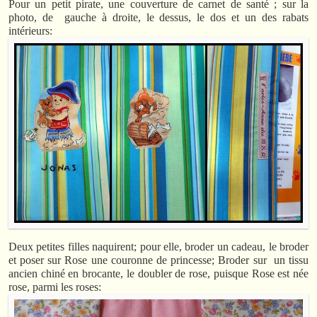
Pour un petit pirate, une couverture de carnet de santé ; sur la
photo, de gauche à droite, le dessus, le dos et un des rabats
intérieurs:
Deux petites filles naquirent; pour elle, broder un cadeau, le broder
et poser sur Rose une couronne de princesse; Broder sur un tissu
ancien chiné en brocante, le doubler de rose, puisque Rose est née
rose, parmi les roses: