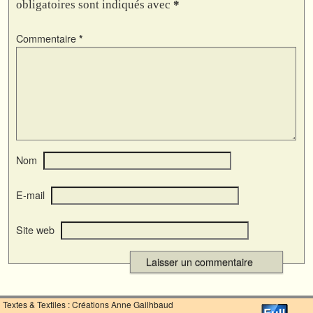
obligatoires sont indiqués avec
*
Commentaire
*
Nom
E-mail
Site web
Textes & Textiles : Créations Anne Gailhbaud