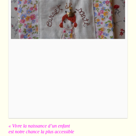
« Vivre la naissance d’un enfant
est notre chance la plus accessible