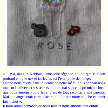
«
Il y a, dans la Kabbale, une jolie légende qui dit que le sillon
profond entre le nez et les lèvres est l’empreinte de l’ange.
Quand nous étions dans le ventre de notre mère, nous connaissions
tout sur l’univers et ses secrets, à notre naissance, la première chose
que nous aurions voulu faire, c’est de tout raconter à nos parents.
Mais un ange serait venu placer un doigt sur notre bouche et aurait
fait « chut ».
Il nous aurait demandé de nous taire et nous aurions tout oublié.