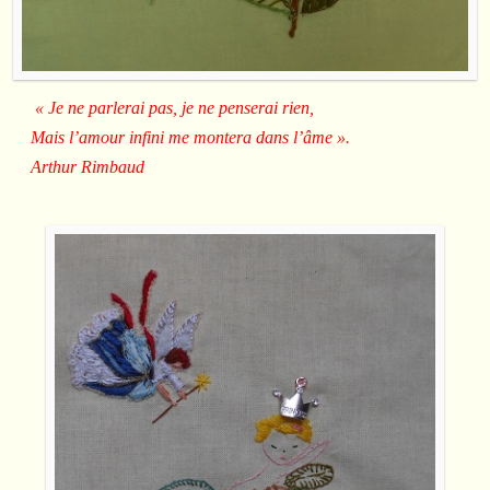
« Je ne parlerai pas, je ne penserai rien,
Mais l’amour infini me montera dans l’âme ».
Arthur Rimbaud