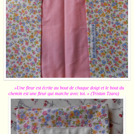
»Une fleur est écrite au bout de chaque doigt et le bout du
chemin est une fleur qui marche avec toi. » (Tristan Tzara)