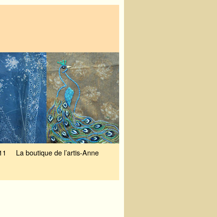
11
La boutique de l’artis-Anne