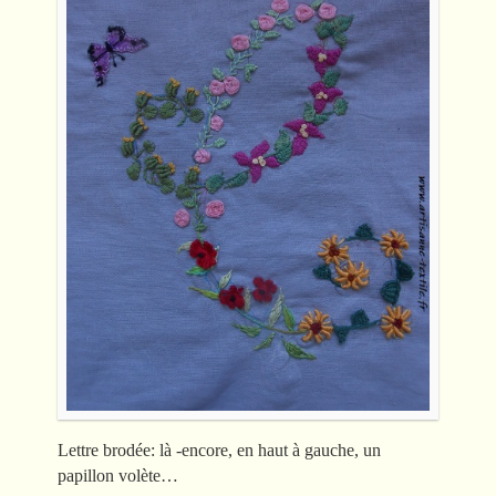
Lettre brodée: là -encore, en haut à gauche, un
papillon volète…