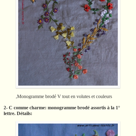
,Monogramme brodé V tout en volutes et couleurs
2- C comme charme: monogramme brodé assortis à la 1°
lettre. Détails: