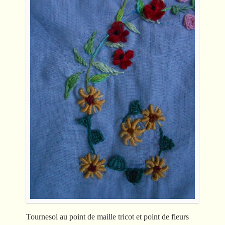
Tournesol au point de maille tricot et point de fleurs