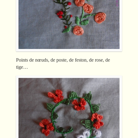
Points de nœuds, de poste, de feston, de rose, de
tige…