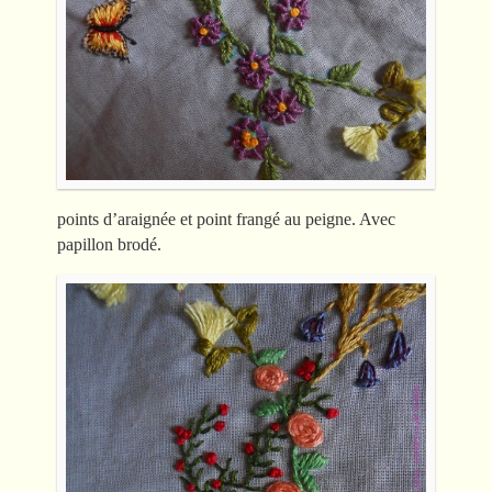
points d’araignée et point frangé au peigne. Avec
papillon brodé.