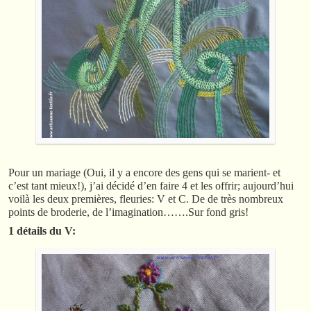
Pour un mariage (Oui, il y a encore des gens qui se marient- et
c’est tant mieux!), j’ai décidé d’en faire 4 et les offrir; aujourd’hui
voilà les deux premières, fleuries: V et C. De de très nombreux
points de broderie, de l’imagination…….Sur fond gris!
1 détails du V: