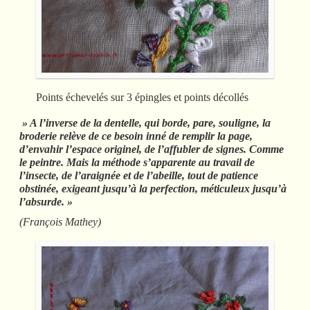
Points échevelés sur 3 épingles et points décollés
» A l’inverse de la dentelle, qui borde, pare, souligne, la
broderie relève de ce besoin inné de remplir la page,
d’envahir l’espace originel, de l’affubler de signes. Comme
le peintre. Mais la méthode s’apparente au travail de
l’insecte, de l’araignée et de l’abeille, tout de patience
obstinée, exigeant jusqu’à la perfection, méticuleux jusqu’à
l’absurde. »
(François Mathey)