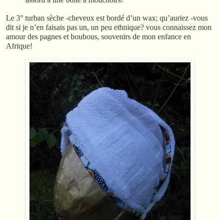
Le 3° turban sèche -cheveux est bordé d’un wax; qu’auriez -vous
dit si je n’en faisais pas un, un peu ethnique? vous connaissez mon
amour des pagnes et boubous, souvenirs de mon enfance en
Afrique!