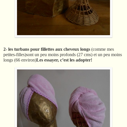
2- les turbans pour fillettes aux cheveux longs
(comme mes
petites-filles)sont un peu moins profonds (27 cms) et un peu moins
longs (66 environ)
Les essayer, c’est les adopter!