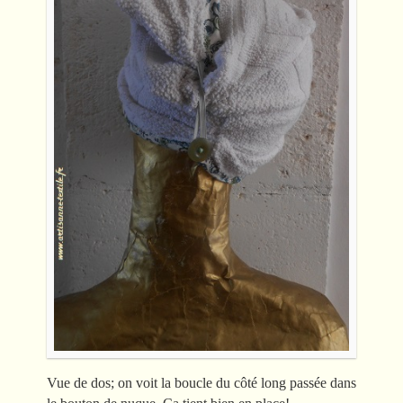
Vue de dos; on voit la boucle du côté long passée dans