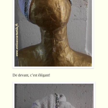
De devant, c’est élégant!