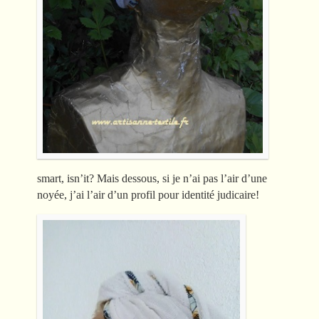
smart, isn’it? Mais dessous, si je n’ai pas l’air d’une
noyée, j’ai l’air d’un profil pour identité judicaire!