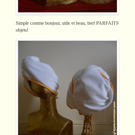
Simple comme bonjour, utile et beau, bref PARFAITS
objets!