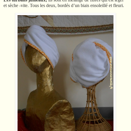
et sèche -vite. Tous les deux, bordés d’un biais ensoleillé et fleuri.