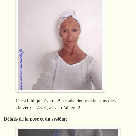
C’est bibi qui s’y colle! Je suis bien moche sans mes
cheveux…Avec, aussi, d’ailleurs!
Détails de la pose et du système