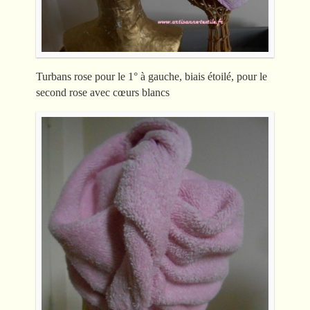
Turbans rose pour le 1° à gauche, biais étoilé, pour le
second rose avec cœurs blancs