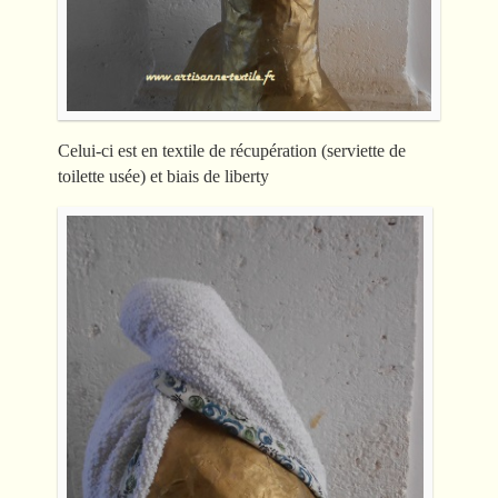
Celui-ci est en textile de récupération (serviette de
toilette usée) et biais de liberty