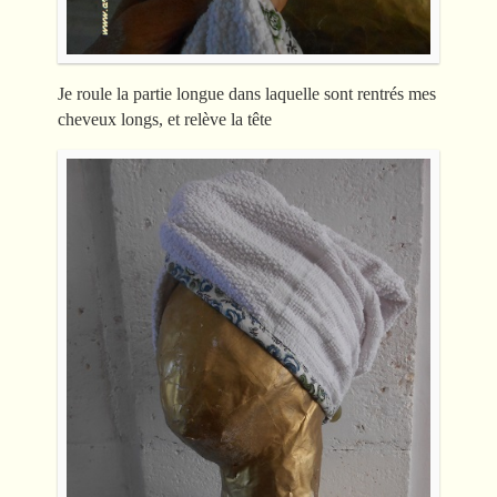
Je roule la partie longue dans laquelle sont rentrés mes
cheveux longs, et relève la tête