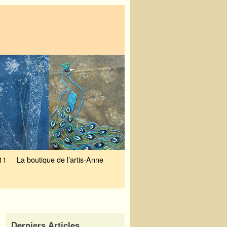
11
La boutique de l’artis-Anne
Derniers Articles