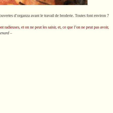
ouvertes d’organza avant le travail de broderie. Toutes font environ 7
t radieuses, et on ne peut les saisir, et, ce que l’on ne peut pas avoir,
Renard
–