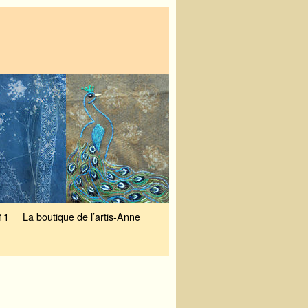
11
La boutique de l’artis-Anne