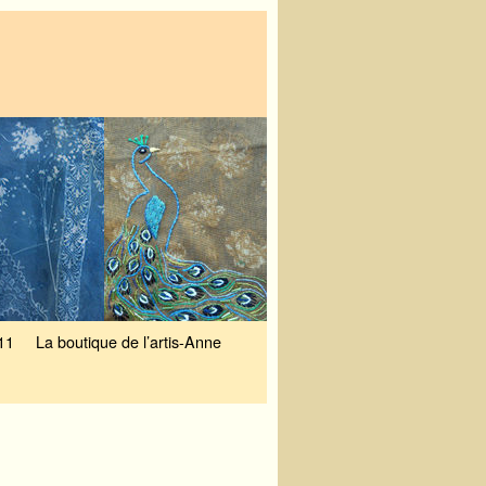
11
La boutique de l’artis-Anne