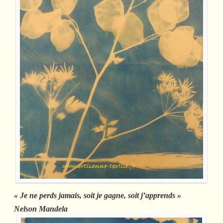
« Je ne perds jamais, soit je gagne, soit j’apprends »
Nelson Mandela