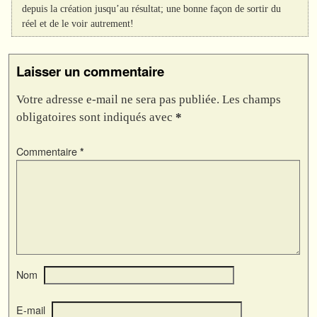
depuis la création jusqu’au résultat; une bonne façon de sortir du
réel et de le voir autrement!
Laisser un commentaire
Votre adresse e-mail ne sera pas publiée.
Les champs
obligatoires sont indiqués avec
*
Commentaire
*
Nom
E-mail