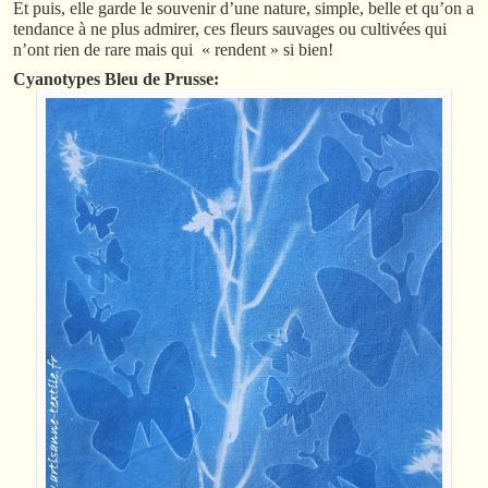
Et puis, elle garde le souvenir d’une nature, simple, belle et qu’on a
tendance à ne plus admirer, ces fleurs sauvages ou cultivées qui
n’ont rien de rare mais qui « rendent » si bien!
Cyanotypes Bleu de Prusse: