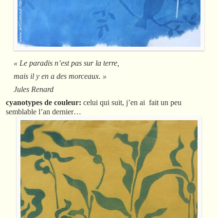
« Le paradis n’est pas sur la terre,
mais il y en a des morceaux. »
Jules Renard
cyanotypes de couleur:
celui qui suit, j’en ai fait un peu
semblable l’an dernier…