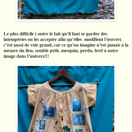
Le plus difficile ( outre le fait qu’il faut se garder des
intempéries ou les accepter afin qu’elles modifient l’œuvre)
c’est aussi de voir grand, car ce qu’on imagine n’est jamais à la
mesure du lieu, semble petit, mesquin, perdu, bref à notre
image dans l’univers!!!