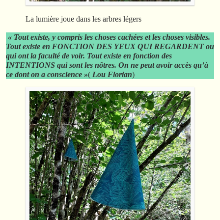
La lumière joue dans les arbres légers
« Tout existe, y compris les choses cachées et les choses visibles.
Tout existe en FONCTION DES YEUX QUI REGARDENT ou
qui ont la faculté de voir. Tout existe en fonction des
INTENTIONS qui sont les nôtres. On ne peut avoir accès qu’à
ce dont on a conscience »
(
Lou Florian
)