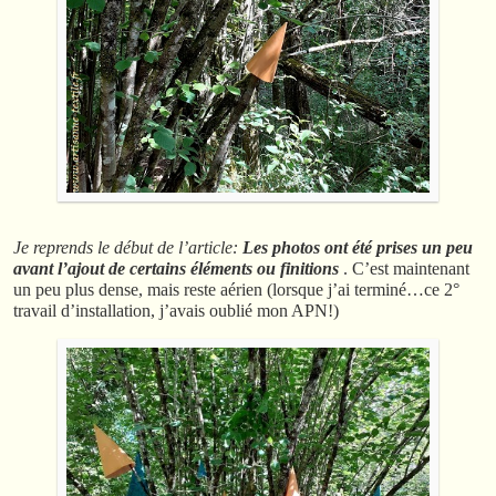
Je reprends le début de l’article:
Les photos ont été prises un peu
avant l’ajout de certains éléments ou finitions
. C’est maintenant
un peu plus dense, mais reste aérien (lorsque j’ai terminé…ce 2°
travail d’installation, j’avais oublié mon APN!)