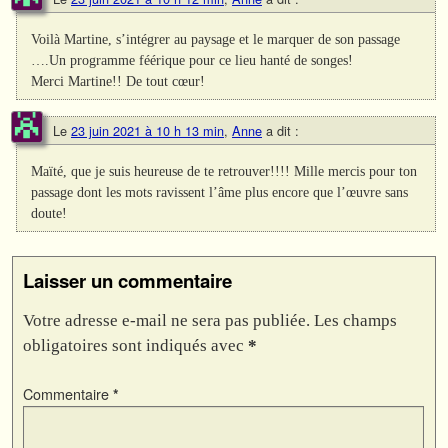
Voilà Martine, s’intégrer au paysage et le marquer de son passage
….Un programme féérique pour ce lieu hanté de songes!
Merci Martine!! De tout cœur!
Le
23 juin 2021 à 10 h 13 min
,
Anne
a dit :
Maïté, que je suis heureuse de te retrouver!!!! Mille mercis pour ton
passage dont les mots ravissent l’âme plus encore que l’œuvre sans
doute!
Laisser un commentaire
Votre adresse e-mail ne sera pas publiée.
Les champs
obligatoires sont indiqués avec
*
Commentaire
*