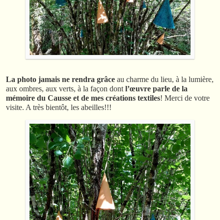
La photo jamais ne rendra grâce
au charme du lieu, à la lumière,
aux ombres, aux verts, à la façon dont
l’œuvre parle de la
mémoire du Causse et de mes créations textiles
! Merci de votre
visite. A très bientôt, les abeilles!!!