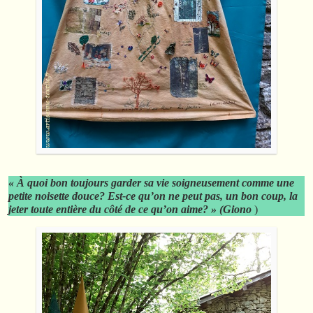
« À quoi bon toujours garder sa vie soigneusement comme une
petite noisette douce? Est-ce qu’on ne peut pas, un bon coup, la
jeter toute entière du côté de ce qu’on aime? » (Giono
)