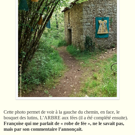
Cette photo permet de voir à la gauche du chemin, en face, le
bosquet des lutins, L’ARBRE aux fées (il a été complété ensuite).
Françoise qui me parlait de « robe de fée », ne le savait pas,
mais par son commentaire l’annonçait.