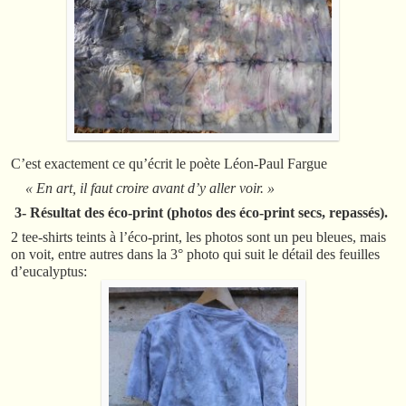
C’est exactement ce qu’écrit le poète Léon-Paul Fargue
« En art, il faut croire avant d’y aller voir. »
3- Résultat des éco-print (photos des éco-print secs, repassés).
2 tee-shirts teints à l’éco-print, les photos sont un peu bleues, mais
on voit, entre autres dans la 3° photo qui suit le détail des feuilles
d’eucalyptus: