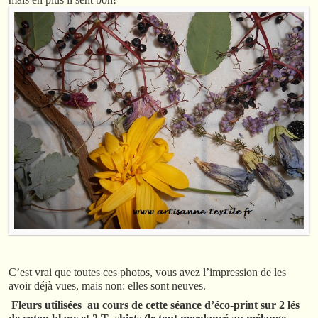
C’est vrai que toutes ces photos, vous avez l’impression de les
avoir déjà vues, mais non: elles sont neuves.
Fleurs utilisées au cours de cette séance d’éco-print sur 2 lés