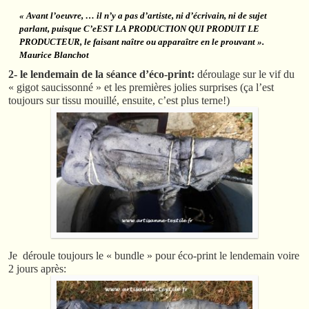
« Avant l’oeuvre, … il n’y a pas d’artiste, ni d’écrivain, ni de sujet
parlant, puisque C’eEST LA PRODUCTION QUI PRODUIT LE
PRODUCTEUR, le faisant naître ou apparaître en le prouvant ».
Maurice Blanchot
2- le lendemain de la séance d’éco-print:
déroulage sur le vif du
« gigot saucissonné » et les premières jolies surprises (ça l’est
toujours sur tissu mouillé, ensuite, c’est plus terne!)
Je déroule toujours le « bundle » pour éco-print le lendemain voire
2 jours après: