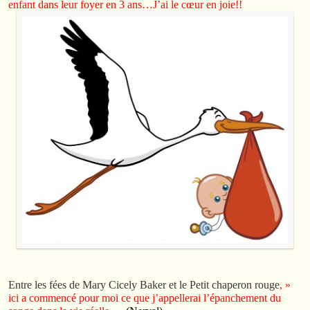
enfant dans leur foyer en 3 ans…J’ai le cœur en joie!!
Entre les fées de Mary Cicely Baker et le Petit chaperon rouge
, »
ici a commencé pour moi ce que j’appellerai l’épanchement du