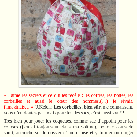
« J’aime les secrets et ce qui les recèle : les coffres, les boites, les
corbeilles et aussi le cœur des hommes.(…) je rêvais,
j’imaginais… »
(J.Kelen)
Les corbeilles, bien sûr,
me connaissant,
vous n’en doutez pas, mais pour les les sacs, c’est aussi vrai!!!
Très bien pour jouer les coquettes, comme sac d’appoint pour les
courses (j’en ai toujours un dans ma voiture), pour le cours de
sport, accroché sur le dossier d’une chaise et y fourrer ou ranger