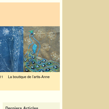
11
La boutique de l’artis-Anne
Derniers Articles