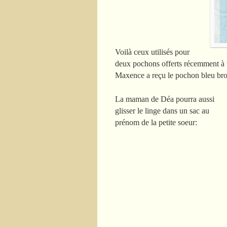
Voilà ceux utilisés pour
deux pochons offerts récemment à
Maxence a reçu le pochon bleu br
La maman de Déa pourra aussi
glisser le linge dans un sac au
prénom de la petite soeur: