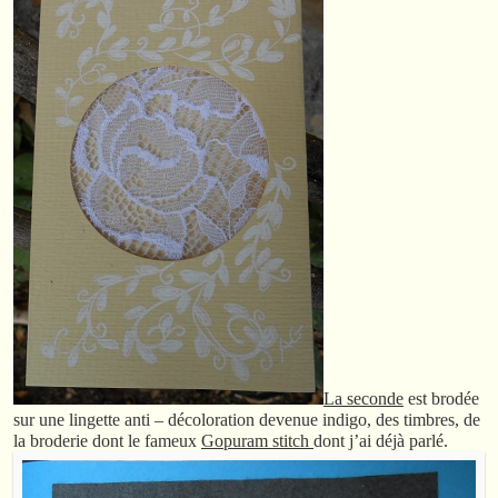
La seconde
est brodée
sur une lingette anti – décoloration devenue indigo, des timbres, de
la broderie dont le fameux
Gopuram stitch
dont j’ai déjà parlé.