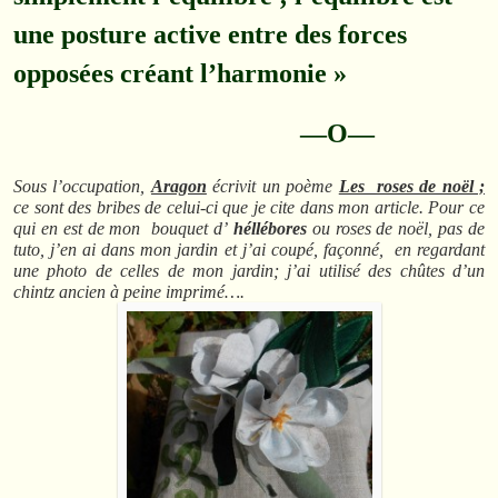
une posture active entre des forces
opposées créant l’harmonie »
—O—
Sous l’occupation,
Aragon
écrivit un poème
Les roses de noël ;
ce sont des bribes de celui-ci que je cite dans mon article. Pour ce
qui en est de mon bouquet d’
héllébores
ou roses de noël, pas de
tuto, j’en ai dans mon jardin et j’ai coupé, façonné, en regardant
une photo de celles de mon jardin; j’ai utilisé des chûtes d’un
chintz ancien à peine imprimé….