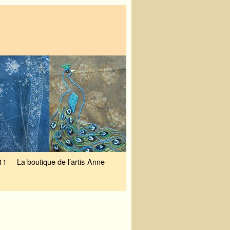
11
La boutique de l’artis-Anne