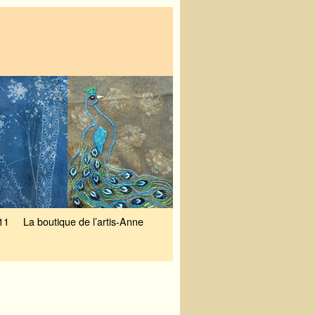
11
La boutique de l’artis-Anne